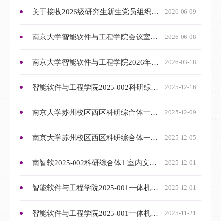
关于接收2026级研究生新生党员组织关系的相关说明
2026-06-09
南京大学智能软件与工程学院会议室家具采购公告
2026-06-08
南京大学智能软件与工程学院2026年硕士研究生招生复试录取工作细则
2026-03-18
智能软件与工程学院2025-002科研综合体1室内文化设计、制作安装服务项目采购成交公告
2025-12-16
南京大学苏州校区西区科研综合体一室内装修改造工程暂停公告
2025-12-09
南京大学苏州校区西区科研综合体一室内装修改造工程采购公告
2025-12-05
南智软2025-002科研综合体1 室内文化设计、制作安装服务项目采购公告
2025-12-01
智能软件与工程学院2025-001一体机采购成交公告
2025-12-01
智能软件与工程学院2025-001一体机采购公告
2025-11-21