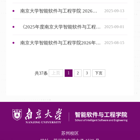
南京大学智能软件与工程学院 2026年接收推荐免试研究生工作实施细则
2025-09-13
《2025年度南京大学智能软件与工程学院推免生遴选工作实施细则》公示
2025-09-01
南京大学智能软件与工程学院2026年接收推荐免试研究生预报名通知
2025-08-15
上页
1
共37条
2
3
下页
苏州校区