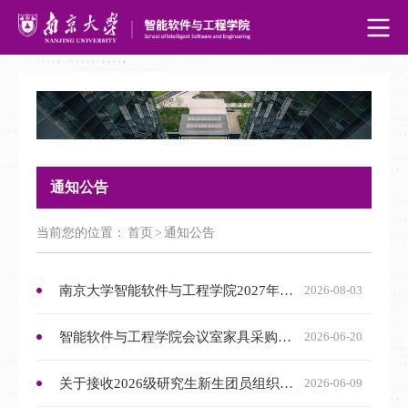
通知公告
当前您的位置：
首页
>
通知公告
南京大学智能软件与工程学院2027年接收推荐免试研究生预报名通知
2026-08-03
智能软件与工程学院会议室家具采购项目成交结果公示
2026-06-20
关于接收2026级研究生新生团员组织关系的相关说明
2026-06-09