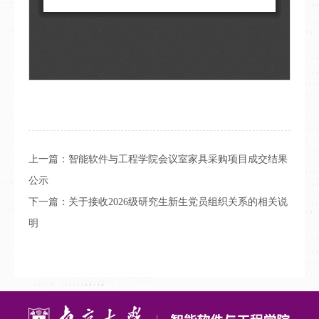
上一篇：
智能软件与工程学院会议室家具采购项目成交结果
公示
下一篇：
关于接收2026级研究生新生党员组织关系的相关说
明