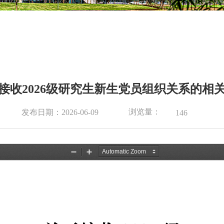
接收2026级研究生新生党员组织关系的相
浏览量：
发布日期：2026-06-09
146