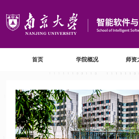
首页
学院概况
师资