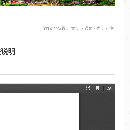
当前您的位置：
首页
>
通知公告
>
正文
关说明