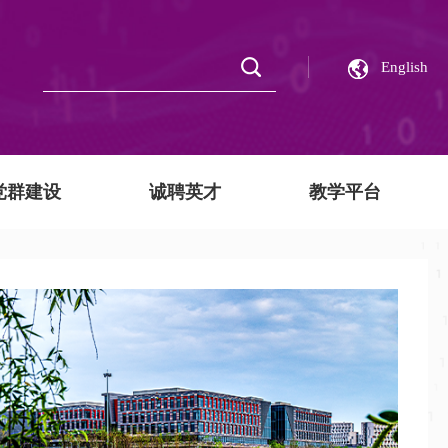
English
党群建设
诚聘英才
教学平台