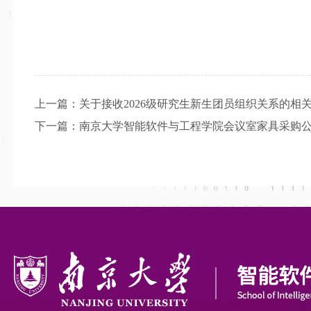
上一篇：
关于接收2026级研究生新生团员组织关系的相
下一篇：
南京大学智能软件与工程学院会议室家具采购