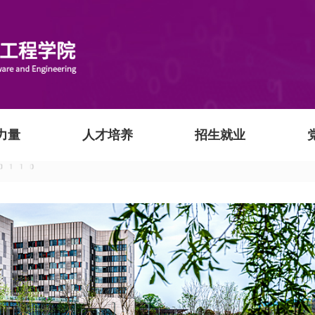
力量
人才培养
招生就业