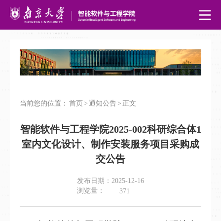
当前您的位置：
首页
>
通知公告
>
正文
智能软件与工程学院2025-002科研综合体1
室内文化设计、制作安装服务项目采购成
交公告
发布日期：2025-12-16
浏览量：
371