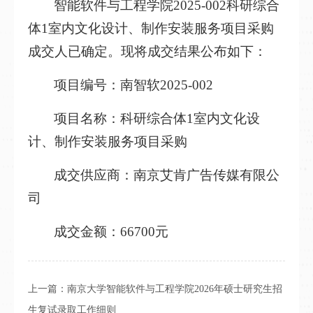
智能软件与工程学院2025-002科研综合
体1室内文化设计、制作安装服务项目采购
成交人已确定。现将成交结果公布如下：
项目编号：南智软2025-002
项目名称：科研综合体1室内文化设
计、制作安装服务项目采购
成交供应商：南京艾肯广告传媒有限公
司
成交金额：66700元
上一篇：
南京大学智能软件与工程学院2026年硕士研究生招
生复试录取工作细则