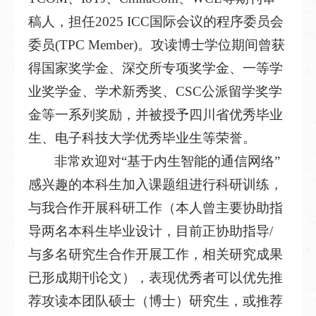
稿人，担任2025 ICC国际会议的程序委员会
委员(TPC Member)。攻读博士学位期间曾获
得国家奖学金、深交所专项奖学金、一等学
业奖学金、学术新秀奖、CSC公派留学奖学
金等一系列奖励，并被授予四川省优秀毕业
生、电子科技大学优秀毕业生等荣誉。
非常欢迎对“基于内生智能的通信网络”
感兴趣的本科生加入课题组进行科研训练，
与我合作开展科研工作（本人曾主要协助指
导两名本科生毕业设计，目前正协助指导/
与多名研究生合作开展工作，相关研究成果
已形成期刊论文），表现优秀者可以优先推
荐攻读本团队硕士（博士）研究生，或推荐