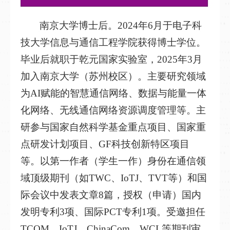
南京大学博士后。2024年6月于电子科
技大学信息与通信工程学院获得博士学位。
毕业后就职于乾元国家实验室，2025年3月
加入南京大学（苏州校区）。主要研究领域
为AI赋能的智慧通信网络、数据与能量一体
化网络、无线通信网络资源调度管理等。主
研参与国家自然科学基金重点项目、国家重
点研发计划项目、GF科技创新特区项目
等。以第一作者（学生一作）身份在通信领
域顶级期刊（如TWC、IoTJ、TVT等）和国
际会议中发表文章8篇，授权（申请）国内
发明专利3项、国际PCT专利1项。受邀担任
TCOM、IoTJ、ChinaCom、WCL等期刊审