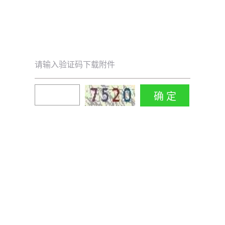
请输入验证码下载附件